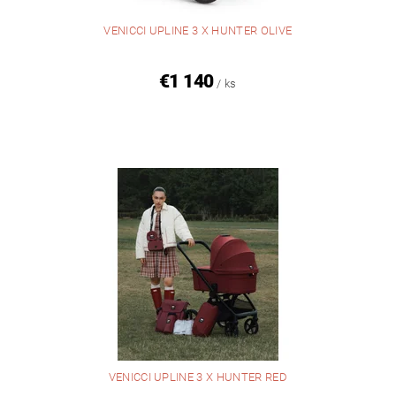
VENICCI UPLINE 3 X HUNTER OLIVE
€1 140
/ ks
VENICCI UPLINE 3 X HUNTER RED