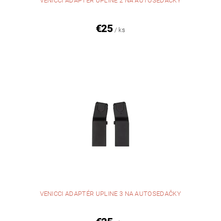
VENICCI ADAPTÉR UPLINE 2 NA AUTOSEDAČKY
€25
/ ks
VENICCI ADAPTÉR UPLINE 3 NA AUTOSEDAČKY