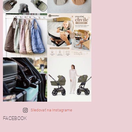
Sledovať na Instagrame
FACEBOOK