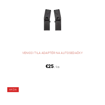
VENICCI TILA ADAPTÉR NA AUTOSEDAČKY
€25
/ ks
AKCIA