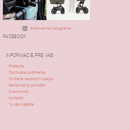
Sledovať na Instagrame
FACEBOOK
INFORMÁCIE PRE VÁS
Predajňa
Obchodné podmienky
Ochrana osobných údajov
Reklamačný poriadok
Dokumenty
Kontakty
Tu nás nájdete