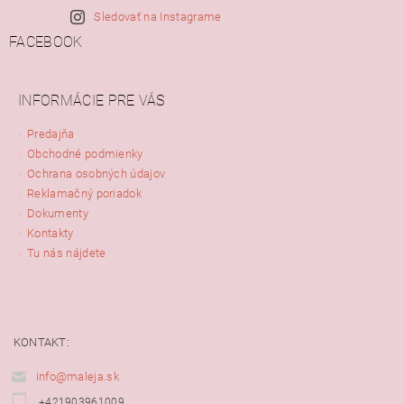
Sledovať na Instagrame
FACEBOOK
INFORMÁCIE PRE VÁS
Predajňa
Obchodné podmienky
Ochrana osobných údajov
Reklamačný poriadok
Dokumenty
Kontakty
Tu nás nájdete
KONTAKT:
info@maleja.sk
+421903961009