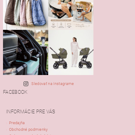
Sledovať na Instagrame
FACEBOOK
INFORMÁCIE PRE VÁS
Predajňa
Obchodné podmienky