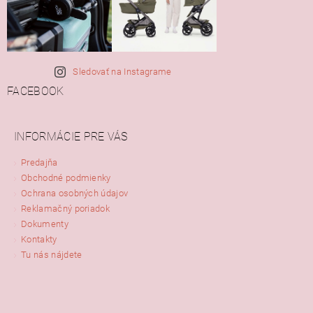
Sledovať na Instagrame
FACEBOOK
INFORMÁCIE PRE VÁS
Predajňa
Obchodné podmienky
Ochrana osobných údajov
Reklamačný poriadok
Dokumenty
Kontakty
Tu nás nájdete