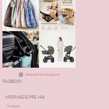
Sledovať na Instagrame
FACEBOOK
INFORMÁCIE PRE VÁS
Predajňa