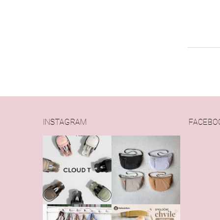
INSTAGRAM
FACEBO