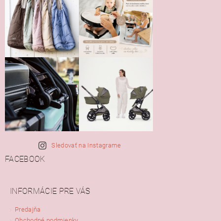
Sledovať na Instagrame
FACEBOOK
INFORMÁCIE PRE VÁS
Predajňa
Obchodné podmienky